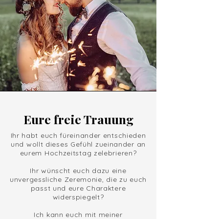
Eure freie Trauung
Ihr habt euch füreinander entschieden
und wollt dieses Gefühl zueinander an
eurem Hochzeitstag zelebrieren?
Ihr wünscht euch dazu eine
unvergessliche Zeremonie, die zu euch
passt und eure Charaktere
widerspiegelt?
​Ich kann euch mit meiner