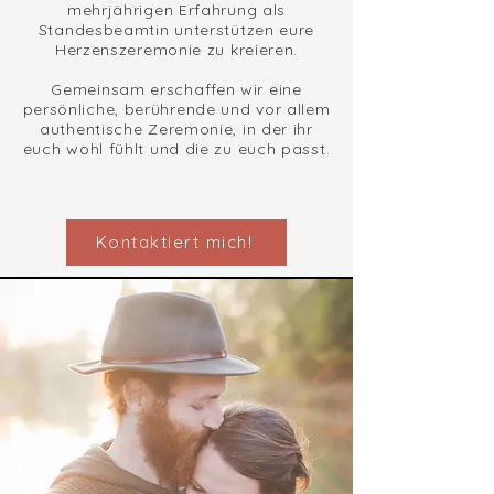
mehrjährigen Erfahrung als
Standesbeamtin unterstützen eure
Herzenszeremonie zu kreieren.
Gemeinsam erschaffen wir eine
persönliche, berührende und vor allem
authentische Zeremonie, in der ihr
euch wohl fühlt und die zu euch passt.
Kontaktiert mich!