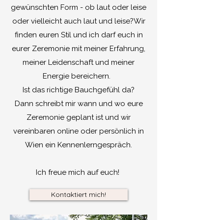
gewünschten Form - ob laut oder leise
oder vielleicht auch laut und leise?Wir
finden euren Stil und ich darf euch in
eurer Zeremonie mit meiner Erfahrung,
meiner Leidenschaft und meiner
Energie bereichern.
Ist das richtige Bauchgefühl da?
Dann schreibt mir wann und wo eure
Zeremonie geplant ist und wir
vereinbaren online oder persönlich in
Wien ein Kennenlerngespräch.
Ich freue mich auf euch!
Kontaktiert mich!