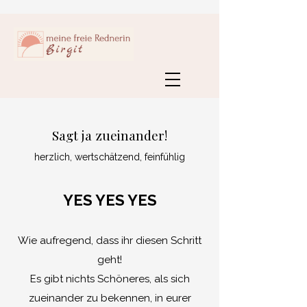
Sagt ja zueinander!
herzlich, wertschätzend, feinfühlig
YES YES YES
Wie aufregend, dass ihr diesen Schritt
geht!
Es gibt nichts Schöneres, als sich
zueinander zu bekennen, in eurer