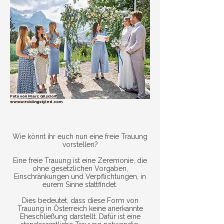
Foto von Marc Gilsdorf
www.weddingstyled.com
Wie könnt ihr euch nun eine freie Trauung
vorstellen?
Eine freie Trauung ist eine Zeremonie, die
ohne gesetzlichen Vorgaben,
Einschränkungen und Verpflichtungen, in
eurem Sinne stattfindet.
Dies bedeutet, dass diese Form von
Trauung in Österreich keine anerkannte
Eheschließung darstellt. Dafür ist eine