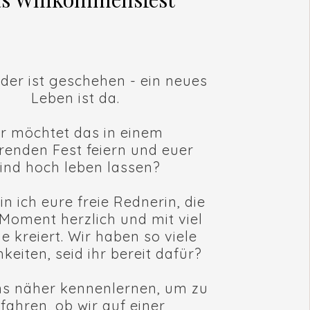
der ist geschehen - ein neues
Leben ist da.
hr möchtet das in einem
renden Fest feiern und euer
ind hoch leben lassen?
in ich eure freie Rednerin, die
Moment herzlich und mit viel
 kreiert. Wir haben so viele
keiten, seid ihr bereit dafür?
ns näher kennenlernen, um zu
fahren, ob wir auf einer