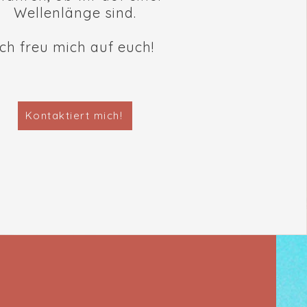
Wellenlänge sind.
Ich freu mich auf euch!
Kontaktiert mich!