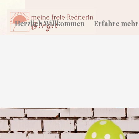
Herzlich Willkommen
Erfahre mehr